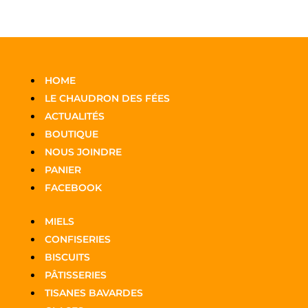
HOME
LE CHAUDRON DES FÉES
ACTUALITÉS
BOUTIQUE
NOUS JOINDRE
PANIER
FACEBOOK
MIELS
CONFISERIES
BISCUITS
PÂTISSERIES
TISANES BAVARDES