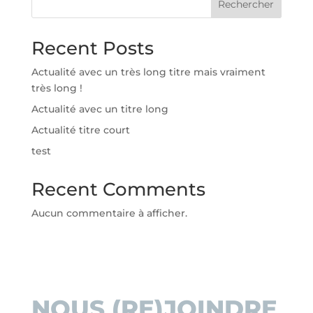
Rechercher
Recent Posts
Actualité avec un très long titre mais vraiment
très long !
Actualité avec un titre long
Actualité titre court
test
Recent Comments
Aucun commentaire à afficher.
NOUS (RE)JOINDRE