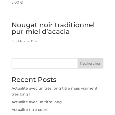
5,00
€
Nougat noir traditionnel
pur miel d’acacia
3,50
€
–
6,00
€
Rechercher
Recent Posts
Actualité avec un très long titre mais vraiment
très long !
Actualité avec un titre long
Actualité titre court