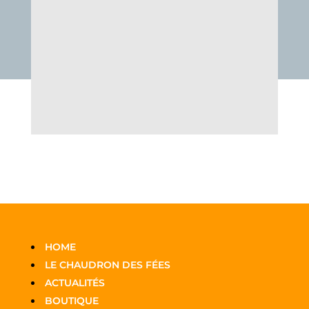
HOME
LE CHAUDRON DES FÉES
ACTUALITÉS
BOUTIQUE