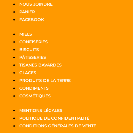
NOUS JOINDRE
PANIER
FACEBOOK
MIELS
CONFISERIES
BISCUITS
PÂTISSERIES
TISANES BAVARDES
GLACES
PRODUITS DE LA TERRE
CONDIMENTS
COSMÉTIQUES
MENTIONS LÉGALES
POLITIQUE DE CONFIDENTIALITÉ
CONDITIONS GÉNÉRALES DE VENTE