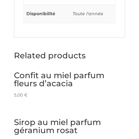
Disponibilité
Toute l'année
Related products
Confit au miel parfum
fleurs d’acacia
5,00
€
Sirop au miel parfum
géranium rosat