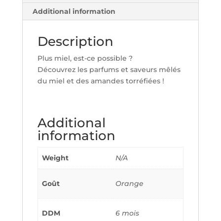
Additional information
Description
Plus miel, est-ce possible ?
Découvrez les parfums et saveurs mêlés
du miel et des amandes torréfiées !
Additional
information
Weight
N/A
Goût
Orange
DDM
6 mois