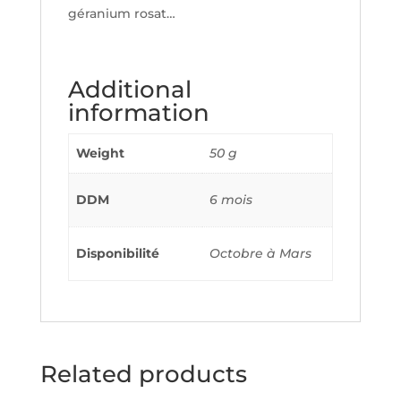
géranium rosat…
Additional
information
Weight
50 g
DDM
6 mois
Disponibilité
Octobre à Mars
Related products