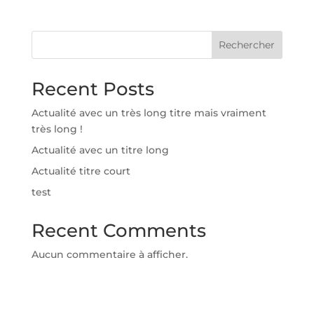
Rechercher
Recent Posts
Actualité avec un très long titre mais vraiment
très long !
Actualité avec un titre long
Actualité titre court
test
Recent Comments
Aucun commentaire à afficher.