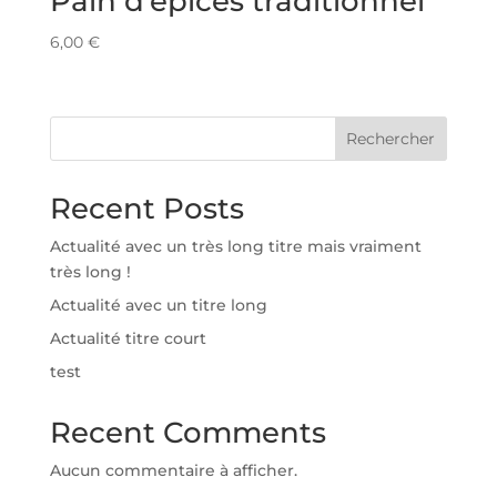
Pain d’épices traditionnel
6,00
€
Rechercher
Recent Posts
Actualité avec un très long titre mais vraiment
très long !
Actualité avec un titre long
Actualité titre court
test
Recent Comments
Aucun commentaire à afficher.