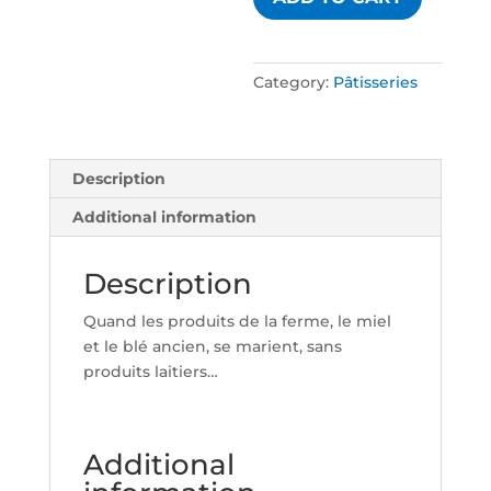
quantity
Category:
Pâtisseries
Description
Additional information
Description
Quand les produits de la ferme, le miel
et le blé ancien, se marient, sans
produits laitiers…
Additional