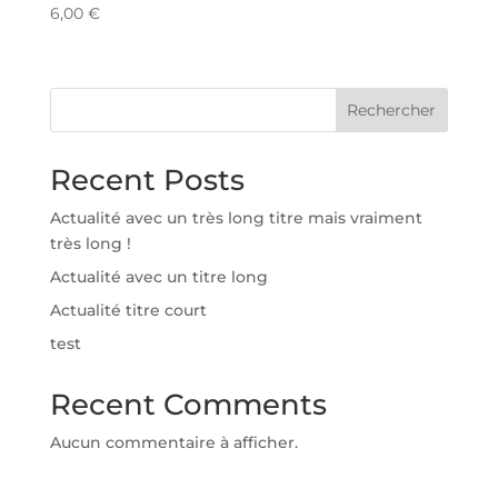
6,00
€
Rechercher
Recent Posts
Actualité avec un très long titre mais vraiment
très long !
Actualité avec un titre long
Actualité titre court
test
Recent Comments
Aucun commentaire à afficher.