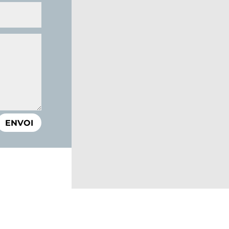
ENVOI