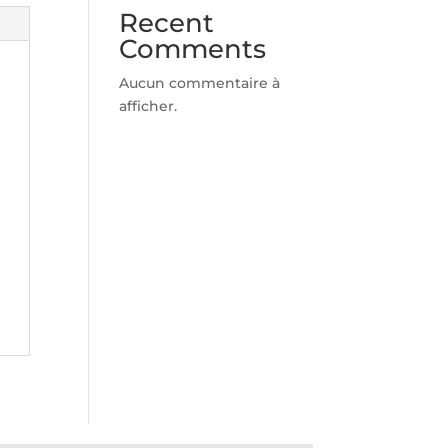
Recent
Comments
Aucun commentaire à
afficher.