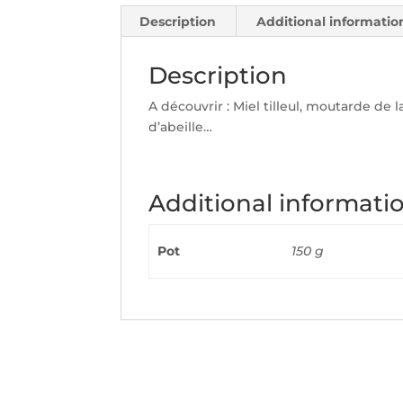
Description
Additional informatio
Description
A découvrir : Miel tilleul, moutarde de 
d’abeille…
Additional informati
Pot
150 g